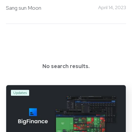
전략을 제안받을 수 있습니다.
Sang sun Moon
April 14, 2023
No search results.
Updates