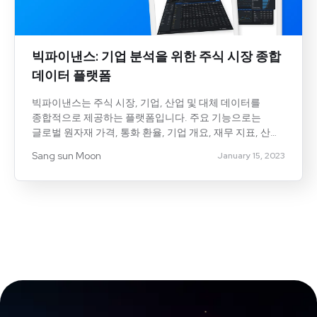
빅파이낸스: 기업 분석을 위한 주식 시장 종합
데이터 플랫폼
빅파이낸스는 주식 시장, 기업, 산업 및 대체 데이터를
종합적으로 제공하는 플랫폼입니다. 주요 기능으로는
글로벌 원자재 가격, 통화 환율, 기업 개요, 재무 지표, 산업
데이터 및 신용카드 결제 데이터 등이 있습니다. 이를 통해
Sang sun Moon
January 15, 2023
사용자는 보다 효율적으로 투자 분석을 수행할 수 있으며,
이미 많은 개인 투자자와 금융 기관이 활용하고 있습니다.
빅파이낸스를 통해 다양한 경제 및 산업 동향을 쉽게
파악할 수 있습니다.