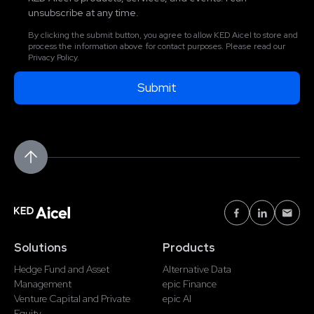
unsubscribe at any time.
By clicking the submit button, you agree to allow KED Aicel to store and
process the information above for contact purposes. Please read our
Privacy Policy.
Solutions
Products
Hedge Fund and Asset
Alternative Data
Management
epic Finance
Venture Capital and Private
epic AI
Equity