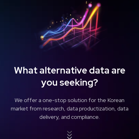
What alternative data
are
you seeking?
We offer a one-stop solution for the Korean
market from
research, data productization, data
delivery, and compliance.