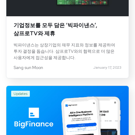
기업정보를 모두 담은 ‘빅파이낸스’,
삼프로TV와 제휴
빅파이낸스는 상장기업의 재무 지표와 정보를 제공하여
투자 결정을 돕습니다. 삼프로TV와의 협력으로 더 많은
사용자에게 접근성을 제공합니다.
Sang sun Moon
January 17, 2023
Updates