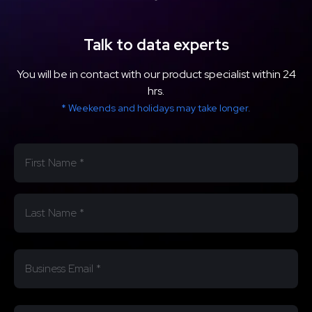
Talk to data experts
You will be in contact with our product specialist within 24
hrs.
* Weekends and holidays may take longer.