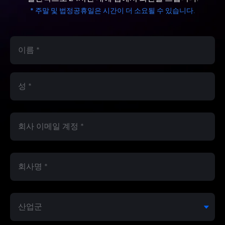
* 주말 및 법정공휴일은 시간이 더 소요될 수 있습니다.