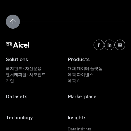
Solutions
Products
헤지펀드 · 자산운용
대체 데이터 플랫폼
벤처캐피털 · 사모펀드
에픽 파이낸스
기업
에픽 AI
Datasets
Marketplace
Technology
Insights
Data Insights