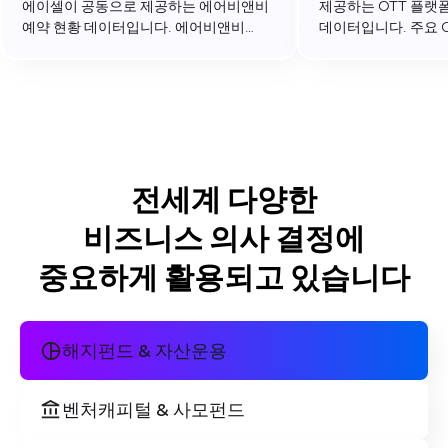
에이셀이 공동으로 제공하는 에어비앤비
제공하는 OTT 플랫
예약 현황 데이터입니다. 에어비앤비
데이터입니다. 주요 
플랫폼에서의 총 예약일, 총 예약금액,
일별 카드 결제 건수 
일평균 숙박비 등 주요 영업지표 데이터를
단위로 업데이트 하여
월 단위로 제공합니다.
전세계 다양한
비즈니스 의사 결정에
중요하게 활용되고 있습니다
해지펀드 & 자산운용
벤처캐피털 & 사모펀드