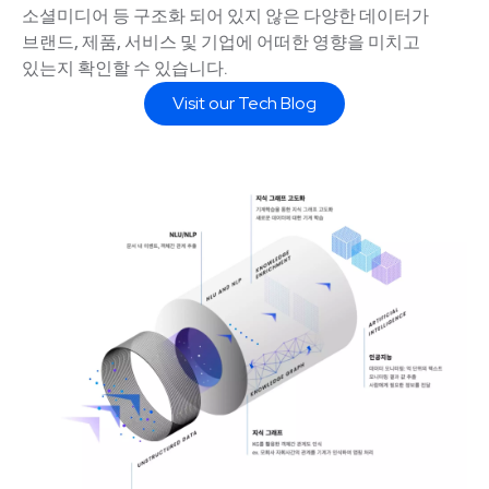
소셜미디어 등 구조화 되어 있지 않은 다양한 데이터가
브랜드, 제품, 서비스 및 기업에 어떠한 영향을 미치고
있는지 확인할 수 있습니다.
Visit our Tech Blog