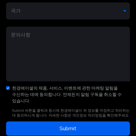
한경에이셀의 제품, 서비스, 이벤트에 관한 마케팅 알림을
수신하는 데에 동의합니다. 언제든지 알림 구독을 취소할 수
있습니다.
Submit 버튼을 클릭과 동시에 한경에이셀이 위 정보를 저장하고 처리하는
데 동의하시게 됩니다. 자세한 사항은 개인정보 처리방침을 확인해주세요.