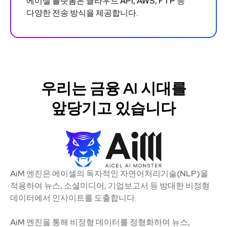
에이셀 플랫폼은 클라우드 API, AWS, FTP 등
다양한 전송 방식을 제공합니다.
우리는 금융 AI 시대를
앞당기고 있습니다
AiM 엔진은 에이셀의 독자적인 자연어처리기술(NLP)을
적용하여 뉴스, 소셜미디어, 기업보고서 등 방대한 비정형
데이터에서 인사이트를 도출합니다.
AiM 엔진을 통해 비정형 데이터를 정형화하여 뉴스,