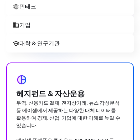
핀테크
기업
대학 & 연구기관
헤지펀드 & 자산운용
무역, 신용카드 결제, 전자상거래, 뉴스 감성분석
등 에이셀에서 제공하는 다양한 대체 데이터를
활용하여 경제, 산업, 기업에 대한 이해를 높일 수
있습니다.