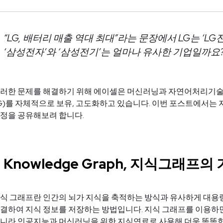
“LG, 배터리 매출 역대 최대”라는 문장에서 LG는 ‘
‘삼성전자’와 ‘삼성전기’는 얼마나 유사한 기업일까요
러한 문제를 해결하기 위해 에이셀은 머신러닝과 자연어처리기술을 통
G)를 자체적으로 보유, 고도화하고 있습니다. 이번 포스트에서는
정을 공유해보려 합니다.
1. Knowledge Graph, 지식그래프의
식 그래프란 인간의 뇌가 지식을 축적하는 방식과 유사하게 대용
결하여 지식 정보를 저장하는 방법입니다. 지식 그래프를 이용하면
니라 인공지능과 머신러닝을 위한 지식연료로 사용해 더욱 똑똑한 