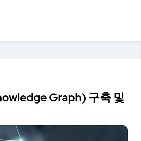
owledge Graph) 구축 및