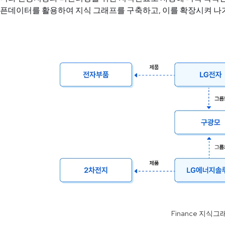
픈데이터를 활용하여 지식 그래프를 구축하고, 이를 확장시켜 나
Finance 지식