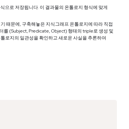
 형식으로 저장됩니다. 이 결과물의 온톨로지 형식에 맞게
기 때문에, 구축해놓은 지식그래프 온톨로지에 따라 직접
ect, Predicate, Object) 형태의 triple로 생성 및
래프 온톨로지의 일관성을 확인하고 새로운 사실을 추론하여
Copy