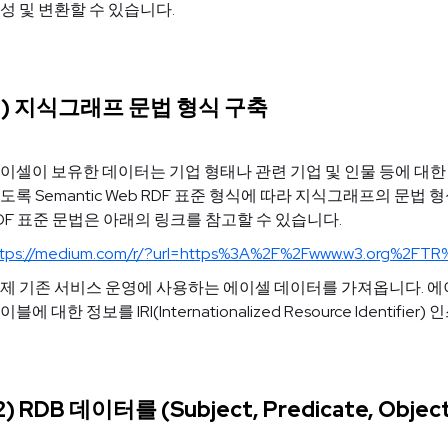
성 및 변환할 수 있습니다.
1) 지식그래프 문법 형식 구축
이셀이 보유한 데이터는 기업 형태나 관련 기업 및 인물 등에 대한
도록 Semantic Web RDF 표준 형식에 따라 지식그래프의 문
DF 표준 문법은 아래의 링크를 참고할 수 있습니다.
ttps://medium.com/r/?url=https%3A%2F%2Fwww.w3.org%2FTR
제 기존 서비스 운영에 사용하는 에이셀 데이터를 가져옵니다. 에이
이블에 대한 정보를 IRI(Internationalized Resource Ident
2) RDB 데이터를 (Subject, Predicate, Ob