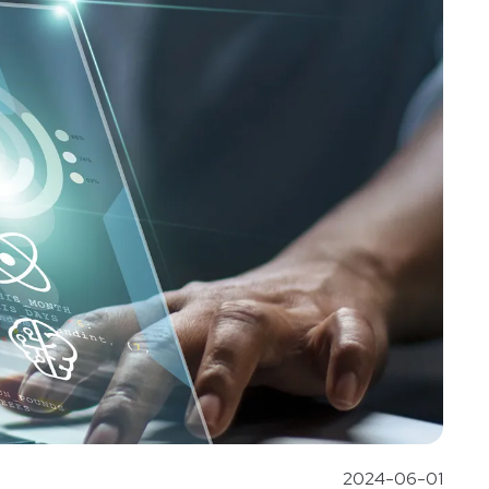
2024-06-01