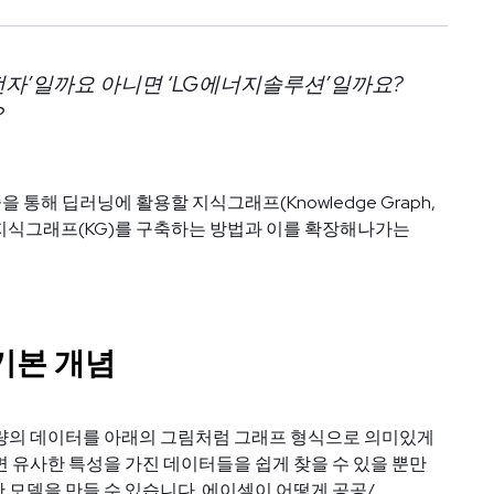
LG전자’일까요 아니면 ‘LG에너지솔루션’일까요?
?
해 딥러닝에 활용할 지식그래프(Knowledge Graph,
 지식그래프(KG)를 구축하는 방법과 이를 확장해나가는
 기본 개념
량의 데이터를 아래의 그림처럼 그래프 형식으로 의미있게
 유사한 특성을 가진 데이터들을 쉽게 찾을 수 있을 뿐만
모델을 만들 수 있습니다. 에이셀이 어떻게 공공/