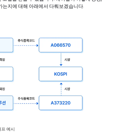
가는지에 대해 아래에서 다뤄보겠습니다.
그래프 예시