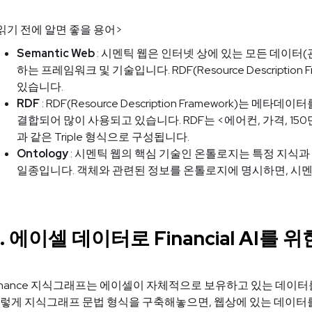
읽기 전에 알면 좋을 용어>
Semantic Web
: 시멘틱 웹은 인터넷 상에 있는 모든 데이터(
하는 프레임워크 및 기술입니다. RDF(Resource Descripti
있습니다.
RDF
: RDF(Resource Description Framework)
결합되어 많이 사용되고 있습니다. RDF는 <에어컨, 가격, 150만원>처럼
과 같은 Triple 형식으로 구성됩니다.
Ontology
: 시멘틱 웹의 핵심 기술인 온톨로지는 특정 지식과
일종입니다. 객체와 관련된 정보를 온톨로지에 명시하면, 시멘
2. 에이셀 데이터로 Financial AI
inance 지식그래프는 에이셀이 자체적으로 보유하고 있는 데이터를 
렇게 지식그래프 문법 형식을 구축해놓으면, 웹상에 있는 데이터