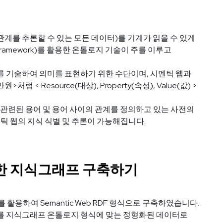
관계를 추론할 수 있는 모든 데이터)를 기계가 읽을 수 있게
on Framework)를 활용한 온톨로지 기술이 주를 이루고
는 메타데이터를 기술하여 의미를 표현하기 위한 수단이며, 시멘틱 웹과
 < Resource(대상), Property(속성), Value(값) >
 관련된 용어 및 용어 사이의 관계를 정의하고 있는 사전의
틱 웹의 지식 식별 및 추론이 가능해집니다.
를 위한 지식그래프 구축하기
활용하여 Semantic Web RDF 형식으로 구축하였습니다.
를 지식그래프 온톨로지 형식에 맞는 정형화된 데이터로