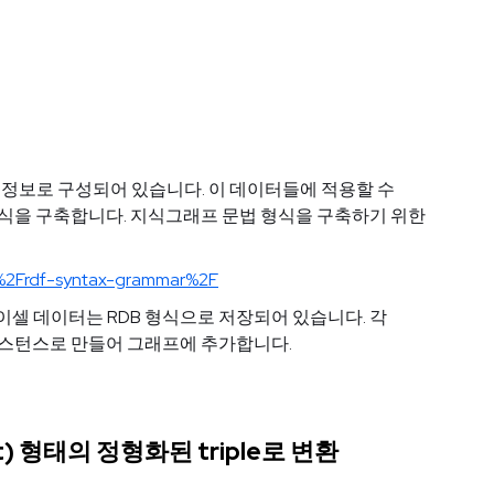
 정보로 구성되어 있습니다. 이 데이터들에 적용할 수
법 형식을 구축합니다. 지식그래프 문법 형식을 구축하기 위한
%2Frdf-syntax-grammar%2F
셀 데이터는 RDB 형식으로 저장되어 있습니다. 각
ifier) 인스턴스로 만들어 그래프에 추가합니다.
ject) 형태의 정형화된 triple로 변환